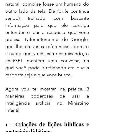
natural, como se fosse um humano do 
outro lado da tela. Ele foi (e continua 
sendo) treinado com bastante 
informação para que ele consiga 
entender e dar a resposta que você 
precisa. Diferentemente do Google, 
que lhe dá várias referências sobre o 
assunto que você está pesquisando, o 
chatGPT mantém uma conversa, na 
qual você pode ir refinando até que a 
resposta seja a que você busca.
Agora vou te mostrar, na prática, 3 
maneiras poderosas de usar a 
inteligência artificial no Ministério 
Infantil.
1 - Criações de lições bíblicas e 
materiais didáticos