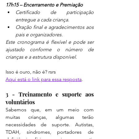
17h15 – Encerramento e Premiação
Certificado de participação 
entregue a cada criança.
Oração final e agradecimentos aos 
pais e organizadores.
Este cronograma é flexível e pode ser 
ajustado conforme o número de 
crianças e a estrutura disponível.
Isso é ouro, não é? rsrs
Aqui está o link para essa resposta
.
3 - Treinamento e suporte aos 
voluntários
Sabemos que, em um meio com 
muitas crianças, algumas terão 
necessidades de suporte. Autistas, 
TDAH, síndromes, portadores de 