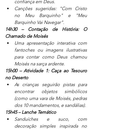
confiança em Deus.
Canções sugeridas: "Com Cristo 
no Meu Barquinho" e "Meu 
Barquinho Vai Navegar".
14h30 – Contação de História: O 
Chamado de Moisés
Uma apresentação interativa com 
fantoches ou imagens ilustrativas 
para contar como Deus chamou 
Moisés na sarça ardente.
15h00 – Atividade 1: Caça ao Tesouro 
no Deserto
As crianças seguirão pistas para 
encontrar objetos simbólicos 
(como uma vara de Moisés, pedras 
dos 10 mandamentos, e sandálias).
15h45 – Lanche Temático
Sanduíches e suco, com 
decoração simples inspirada no 