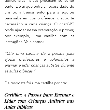
deficiências físicas precisam se sentir 
parte. E é aí que entra a necessidade de 
um bom treinamento para a equipe 
para saberem como oferecer o suporte 
necessário a cada criança. O chatGPT 
pode ajudar nessa preparação e prover, 
por exemplo, uma cartilha com as 
instruções. Veja como:
"Crie uma cartilha de 5 passos para 
ajudar professores e voluntários a 
ensinar e lidar crianças autistas durante 
as aulas bíblicas."
E a resposta foi uma cartilha pronta:
Cartilha: 5 Passos para Ensinar e 
Lidar com Crianças Autistas nas 
Aulas Bíblicas