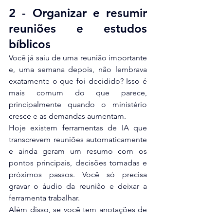
2 - Organizar e resumir 
reuniões e estudos 
bíblicos
Você já saiu de uma reunião importante 
e, uma semana depois, não lembrava 
exatamente o que foi decidido? Isso é 
mais comum do que parece, 
principalmente quando o ministério 
cresce e as demandas aumentam.
Hoje existem ferramentas de IA que 
transcrevem reuniões automaticamente 
e ainda geram um resumo com os 
pontos principais, decisões tomadas e 
próximos passos. Você só precisa 
gravar o áudio da reunião e deixar a 
ferramenta trabalhar.
Além disso, se você tem anotações de 