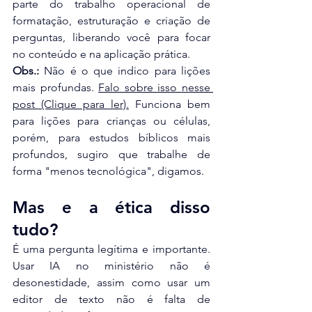
parte do trabalho operacional de 
formatação, estruturação e criação de 
perguntas, liberando você para focar 
no conteúdo e na aplicação prática.
Obs.:
 Não é o que indico para lições 
mais profundas. 
Falo sobre isso nesse 
post (Clique para ler).
 Funciona bem 
para lições para crianças ou células, 
porém, para estudos bíblicos mais 
profundos, sugiro que trabalhe de 
forma "menos tecnológica", digamos.
Mas e a ética disso 
tudo?
É uma pergunta legítima e importante. 
Usar IA no ministério não é 
desonestidade, assim como usar um 
editor de texto não é falta de 