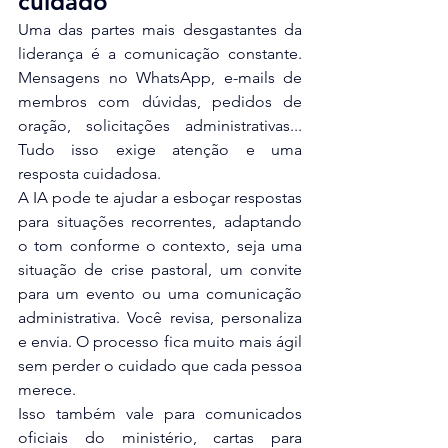
cuidado
Uma das partes mais desgastantes da 
liderança é a comunicação constante. 
Mensagens no WhatsApp, e-mails de 
membros com dúvidas, pedidos de 
oração, solicitações administrativas... 
Tudo isso exige atenção e uma 
resposta cuidadosa.
A IA pode te ajudar a esboçar respostas 
para situações recorrentes, adaptando 
o tom conforme o contexto, seja uma 
situação de crise pastoral, um convite 
para um evento ou uma comunicação 
administrativa. Você revisa, personaliza 
e envia. O processo fica muito mais ágil 
sem perder o cuidado que cada pessoa 
merece.
Isso também vale para comunicados 
oficiais do ministério, cartas para 