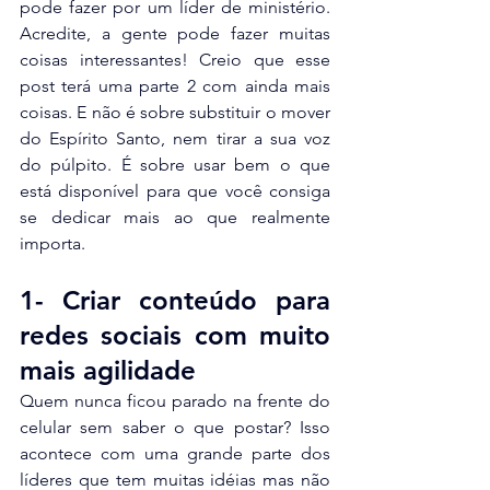
pode fazer por um líder de ministério. 
Acredite, a gente pode fazer muitas 
coisas interessantes! Creio que esse 
post terá uma parte 2 com ainda mais 
coisas. E não é sobre substituir o mover 
do Espírito Santo, nem tirar a sua voz 
do púlpito. É sobre usar bem o que 
está disponível para que você consiga 
se dedicar mais ao que realmente 
importa.
1- Criar conteúdo para 
redes sociais com muito 
mais agilidade
Quem nunca ficou parado na frente do 
celular sem saber o que postar? Isso 
acontece com uma grande parte dos 
líderes que tem muitas idéias mas não 