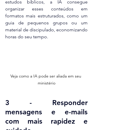
estudos bíblicos, a IA consegue 
organizar esses conteúdos em 
formatos mais estruturados, como um 
guia de pequenos grupos ou um 
material de discipulado, economizando 
horas do seu tempo.
Veja como a IA pode ser aliada em seu 
ministério
3 - Responder 
mensagens e e-mails 
com mais rapidez e 