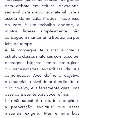
para debate em células, devocional 
semanal para a equipe, material para a 
escola dominical... Produzir tudo isso 
do zero é um trabalho enorme, e 
muitos líderes simplesmente não 
conseguem manter uma frequência por 
falta de tempo.
A IA consegue te ajudar a criar a 
estrutura desses materiais com base em 
passagens bíblicas, temas teológicos 
ou necessidades específicas da sua 
comunidade. Você define o objetivo 
do material, o nível de profundidade, o 
público-alvo, e a ferramenta gera uma 
base consistente para você refinar.
Isso não substitui o estudo, a oração e 
a preparação espiritual que esses 
materiais exigem. Mas elimina boa 