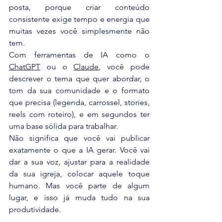
posta, porque criar conteúdo 
consistente exige tempo e energia que 
muitas vezes você simplesmente não 
tem.
Com ferramentas de IA como o 
ChatGPT
 ou o 
Claude
, você pode 
descrever o tema que quer abordar, o 
tom da sua comunidade e o formato 
que precisa (legenda, carrossel, stories, 
reels com roteiro), e em segundos ter 
uma base sólida para trabalhar.
Não significa que você vai publicar 
exatamente o que a IA gerar. Você vai 
dar a sua voz, ajustar para a realidade 
da sua igreja, colocar aquele toque 
humano. Mas você parte de algum 
lugar, e isso já muda tudo na sua 
produtividade.