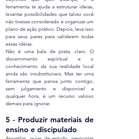
ferramenta te ajuda a estruturar ideias, 
levantar possibilidades que talvez você 
não tivesse considerado e organizar um 
plano de ação prático. Depois, leva isso 
para seus pares para validarem todas 
essas idéias. 
Não é uma bala de prata, claro. O 
discernimento espiritual e o 
conhecimento da sua realidade local 
ainda são insubstituíveis. Mas ter uma 
ferramenta que pensa junto contigo, 
sem julgamento e disponível a 
qualquer hora, é um recurso valioso 
demais para ignorar.
5 - Produzir materiais de 
ensino e discipulado
Apostilas, guias de estudo, perguntas 