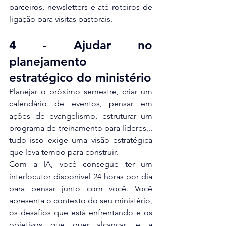
parceiros, newsletters e até roteiros de 
ligação para visitas pastorais.
4 - Ajudar no 
planejamento 
estratégico do ministério
Planejar o próximo semestre, criar um 
calendário de eventos, pensar em 
ações de evangelismo, estruturar um 
programa de treinamento para líderes... 
tudo isso exige uma visão estratégica 
que leva tempo para construir.
Com a IA, você consegue ter um 
interlocutor disponível 24 horas por dia 
para pensar junto com você. Você 
apresenta o contexto do seu ministério, 
os desafios que está enfrentando e os 
objetivos que quer alcançar, e a 