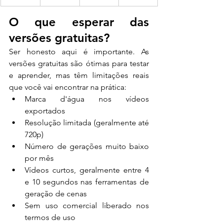
O que esperar das 
versões gratuitas?
Ser honesto aqui é importante. As 
versões gratuitas são ótimas para testar 
e aprender, mas têm limitações reais 
que você vai encontrar na prática:
Marca d'água nos vídeos 
exportados
Resolução limitada (geralmente até 
720p)
Número de gerações muito baixo 
por mês
Vídeos curtos, geralmente entre 4 
e 10 segundos nas ferramentas de 
geração de cenas
Sem uso comercial liberado nos 
termos de uso