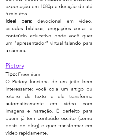
exportação em 1080p e duração de até 
5 minutos.
Ideal para:
 devocional em vídeo, 
estudos bíblicos, pregações curtas e 
conteúdo educativo onde você quer 
um "apresentador" virtual falando para 
a câmera.
Pictory
Tipo:
 Freemium
O Pictory funciona de um jeito bem 
interessante: você cola um artigo ou 
roteiro de texto e ele transforma 
automaticamente em vídeo com 
imagens e narração. É perfeito para 
quem já tem conteúdo escrito (como 
posts de blog) e quer transformar em 
vídeo rapidamente.