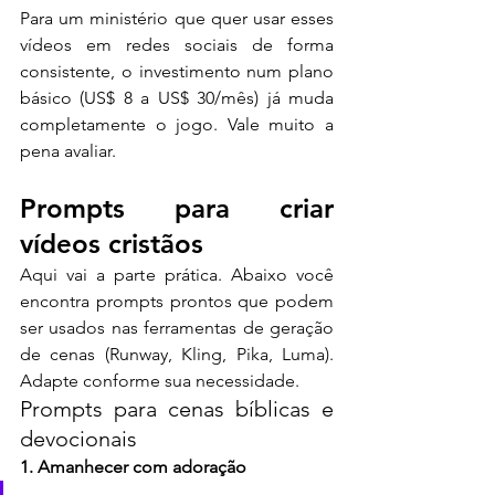
Para um ministério que quer usar esses 
vídeos em redes sociais de forma 
consistente, o investimento num plano 
básico (US$ 8 a US$ 30/mês) já muda 
completamente o jogo. Vale muito a 
pena avaliar.
Prompts para criar 
vídeos cristãos
Aqui vai a parte prática. Abaixo você 
encontra prompts prontos que podem 
ser usados nas ferramentas de geração 
de cenas (Runway, Kling, Pika, Luma). 
Adapte conforme sua necessidade.
Prompts para cenas bíblicas e 
devocionais
1. Amanhecer com adoração