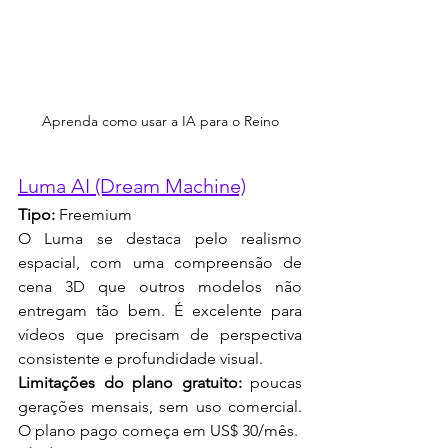
Aprenda como usar a IA para o Reino
Luma AI (Dream Machine)
Tipo:
 Freemium
O Luma se destaca pelo realismo 
espacial, com uma compreensão de 
cena 3D que outros modelos não 
entregam tão bem. É excelente para 
vídeos que precisam de perspectiva 
consistente e profundidade visual.
Limitações do plano gratuito:
 poucas 
gerações mensais, sem uso comercial. 
O plano pago começa em US$ 30/mês.