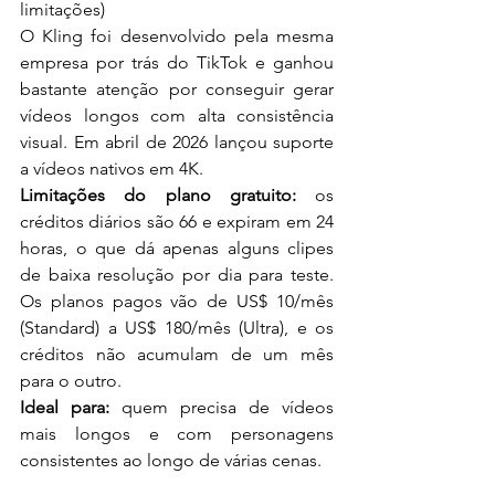
limitações)
O Kling foi desenvolvido pela mesma 
empresa por trás do TikTok e ganhou 
bastante atenção por conseguir gerar 
vídeos longos com alta consistência 
visual. Em abril de 2026 lançou suporte 
a vídeos nativos em 4K.
Limitações do plano gratuito:
 os 
créditos diários são 66 e expiram em 24 
horas, o que dá apenas alguns clipes 
de baixa resolução por dia para teste. 
Os planos pagos vão de US$ 10/mês 
(Standard) a US$ 180/mês (Ultra), e os 
créditos não acumulam de um mês 
para o outro.
Ideal para:
 quem precisa de vídeos 
mais longos e com personagens 
consistentes ao longo de várias cenas.