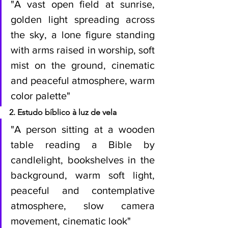
"A vast open field at sunrise, 
golden light spreading across 
the sky, a lone figure standing 
with arms raised in worship, soft 
mist on the ground, cinematic 
and peaceful atmosphere, warm 
color palette"
2. Estudo bíblico à luz de vela
"A person sitting at a wooden 
table reading a Bible by 
candlelight, bookshelves in the 
background, warm soft light, 
peaceful and contemplative 
atmosphere, slow camera 
movement, cinematic look"