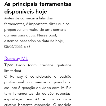
As principais ferramentas 
disponíveis hoje
Antes de começar a falar das 
ferramentas, é importante dizer que os 
preços variam muito de uma semana 
ou mês para outro. Nesse post, 
estamos baseados na data de hoje, 
05/06/2026, ok?
Runway ML
Tipo:
 Pago (com créditos gratuitos 
limitados)
O Runway é considerado o padrão 
profissional do mercado quando o 
assunto é geração de vídeo com IA. Ele 
tem ferramentas de edição robustas, 
exportação em 4K e um controle 
criativo bastante avançado. O modelo 