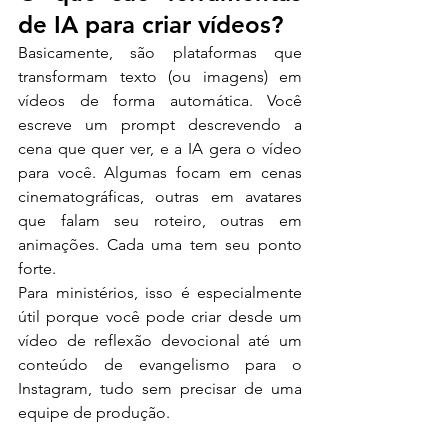
de IA para criar vídeos?
Basicamente, são plataformas que 
transformam texto (ou imagens) em 
vídeos de forma automática. Você 
escreve um prompt descrevendo a 
cena que quer ver, e a IA gera o vídeo 
para você. Algumas focam em cenas 
cinematográficas, outras em avatares 
que falam seu roteiro, outras em 
animações. Cada uma tem seu ponto 
forte.
Para ministérios, isso é especialmente 
útil porque você pode criar desde um 
vídeo de reflexão devocional até um 
conteúdo de evangelismo para o 
Instagram, tudo sem precisar de uma 
equipe de produção.