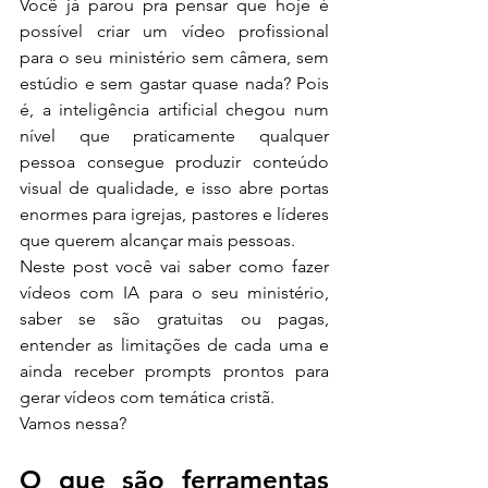
Você já parou pra pensar que hoje é 
possível criar um vídeo profissional 
para o seu ministério sem câmera, sem 
estúdio e sem gastar quase nada? Pois 
é, a inteligência artificial chegou num 
nível que praticamente qualquer 
pessoa consegue produzir conteúdo 
visual de qualidade, e isso abre portas 
enormes para igrejas, pastores e líderes 
que querem alcançar mais pessoas.
Neste post você vai saber como fazer 
vídeos com IA para o seu ministério, 
saber se são gratuitas ou pagas, 
entender as limitações de cada uma e 
ainda receber prompts prontos para 
gerar vídeos com temática cristã.
Vamos nessa?
O que são ferramentas 