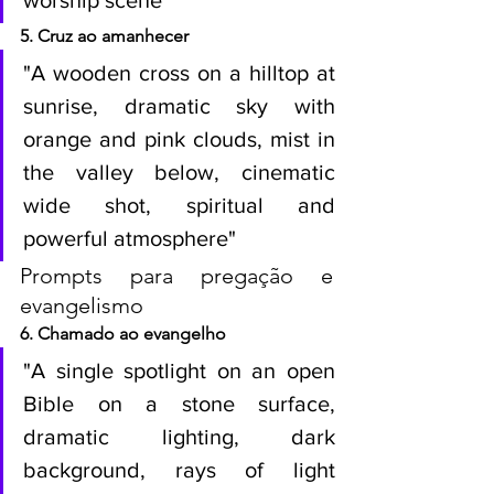
5. Cruz ao amanhecer
"A wooden cross on a hilltop at 
sunrise, dramatic sky with 
orange and pink clouds, mist in 
the valley below, cinematic 
wide shot, spiritual and 
powerful atmosphere"
Prompts para pregação e 
evangelismo
6. Chamado ao evangelho
"A single spotlight on an open 
Bible on a stone surface, 
dramatic lighting, dark 
background, rays of light 