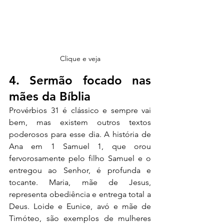
Clique e veja
4. Sermão focado nas 
mães da Bíblia
Provérbios 31 é clássico e sempre vai 
bem, mas existem outros textos 
poderosos para esse dia. A história de 
Ana em 1 Samuel 1, que orou 
fervorosamente pelo filho Samuel e o 
entregou ao Senhor, é profunda e 
tocante. Maria, mãe de Jesus, 
representa obediência e entrega total a 
Deus. Loide e Eunice, avó e mãe de 
Timóteo, são exemplos de mulheres 