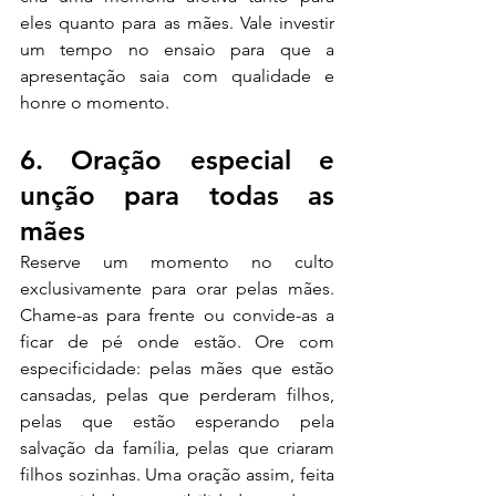
eles quanto para as mães. Vale investir 
um tempo no ensaio para que a 
apresentação saia com qualidade e 
honre o momento.
6. Oração especial e 
unção para todas as 
mães
Reserve um momento no culto 
exclusivamente para orar pelas mães. 
Chame-as para frente ou convide-as a 
ficar de pé onde estão. Ore com 
especificidade: pelas mães que estão 
cansadas, pelas que perderam filhos, 
pelas que estão esperando pela 
salvação da família, pelas que criaram 
filhos sozinhas. Uma oração assim, feita 