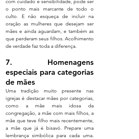
com cuidado e sensibilidade, pode ser 
o ponto mais marcante de todo o 
culto. E não esqueça de incluir na 
oração as mulheres que desejam ser 
mães e ainda aguardam, e também as 
que perderam seus filhos. Acolhimento 
de verdade faz toda a diferença.
7. Homenagens 
especiais para categorias 
de mães
Uma tradição muito presente nas 
igrejas é destacar mães por categorias, 
como a mãe mais idosa da 
congregação, a mãe com mais filhos, a 
mãe que teve filho mais recentemente, 
a mãe que já é bisavó. Prepare uma 
lembrança simbólica para cada uma. 