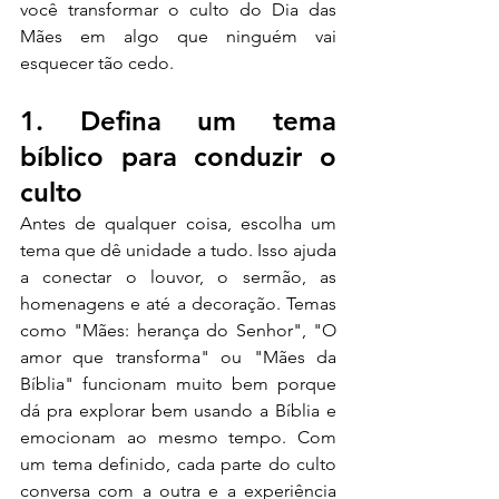
você transformar o culto do Dia das 
Mães em algo que ninguém vai 
esquecer tão cedo.
1. Defina um tema 
bíblico para conduzir o 
culto
Antes de qualquer coisa, escolha um 
tema que dê unidade a tudo. Isso ajuda 
a conectar o louvor, o sermão, as 
homenagens e até a decoração. Temas 
como "Mães: herança do Senhor", "O 
amor que transforma" ou "Mães da 
Bíblia" funcionam muito bem porque 
dá pra explorar bem usando a Bíblia e 
emocionam ao mesmo tempo. Com 
um tema definido, cada parte do culto 
conversa com a outra e a experiência 