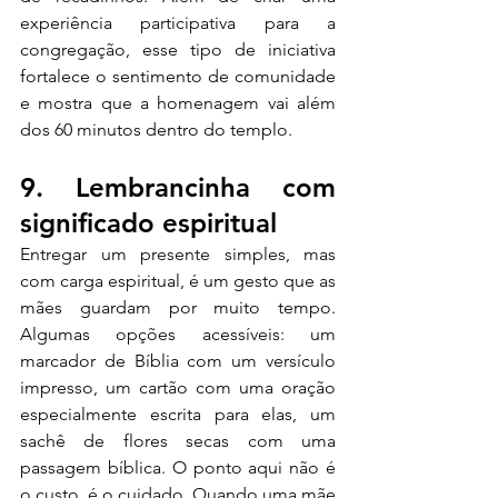
experiência participativa para a 
congregação, esse tipo de iniciativa 
fortalece o sentimento de comunidade 
e mostra que a homenagem vai além 
dos 60 minutos dentro do templo.
9. Lembrancinha com 
significado espiritual
Entregar um presente simples, mas 
com carga espiritual, é um gesto que as 
mães guardam por muito tempo. 
Algumas opções acessíveis: um 
marcador de Bíblia com um versículo 
impresso, um cartão com uma oração 
especialmente escrita para elas, um 
sachê de flores secas com uma 
passagem bíblica. O ponto aqui não é 
o custo, é o cuidado. Quando uma mãe 