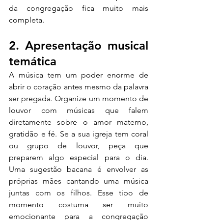
da congregação fica muito mais 
completa.
2. Apresentação musical 
temática
A música tem um poder enorme de 
abrir o coração antes mesmo da palavra 
ser pregada. Organize um momento de 
louvor com músicas que falem 
diretamente sobre o amor materno, 
gratidão e fé. Se a sua igreja tem coral 
ou grupo de louvor, peça que 
preparem algo especial para o dia. 
Uma sugestão bacana é envolver as 
próprias mães cantando uma música 
juntas com os filhos. Esse tipo de 
momento costuma ser muito 
emocionante para a congregação 