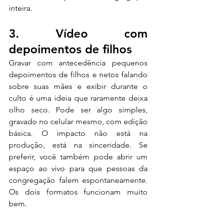
inteira.
3. Vídeo com 
depoimentos de filhos
Gravar com antecedência pequenos 
depoimentos de filhos e netos falando 
sobre suas mães e exibir durante o 
culto é uma ideia que raramente deixa 
olho seco. Pode ser algo simples, 
gravado no celular mesmo, com edição 
básica. O impacto não está na 
produção, está na sinceridade. Se 
preferir, você também pode abrir um 
espaço ao vivo para que pessoas da 
congregação falem espontaneamente. 
Os dois formatos funcionam muito 
bem.