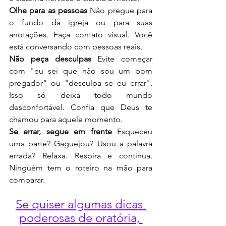
Olhe para as pessoas
 Não pregue para 
o fundo da igreja ou para suas 
anotações. Faça contato visual. Você 
está conversando com pessoas reais.
Não peça desculpas
 Evite começar 
com "eu sei que não sou um bom 
pregador" ou "desculpa se eu errar". 
Isso só deixa todo mundo 
desconfortável. Confia que Deus te 
chamou para aquele momento.
Se errar, segue em frente
 Esqueceu 
uma parte? Gaguejou? Usou a palavra 
errada? Relaxa. Respira e continua. 
Ninguém tem o roteiro na mão para 
comparar.
Se quiser algumas dicas 
poderosas de oratória, 