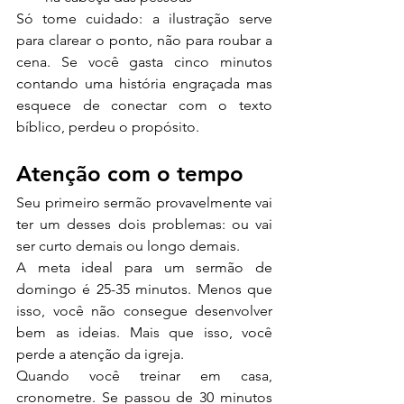
Só tome cuidado: a ilustração serve 
para clarear o ponto, não para roubar a 
cena. Se você gasta cinco minutos 
contando uma história engraçada mas 
esquece de conectar com o texto 
bíblico, perdeu o propósito.
Atenção com o tempo
Seu primeiro sermão provavelmente vai 
ter um desses dois problemas: ou vai 
ser curto demais ou longo demais.
A meta ideal para um sermão de 
domingo é 25-35 minutos. Menos que 
isso, você não consegue desenvolver 
bem as ideias. Mais que isso, você 
perde a atenção da igreja.
Quando você treinar em casa, 
cronometre. Se passou de 30 minutos 