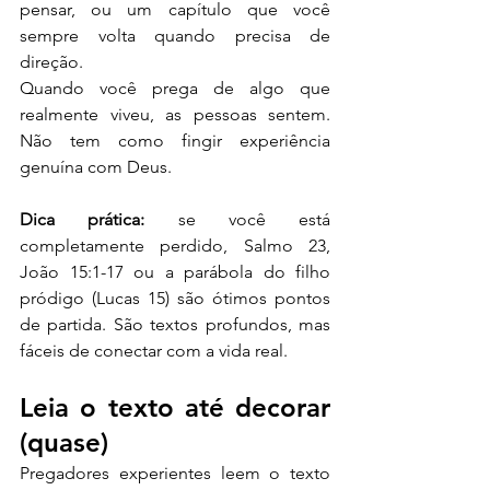
pensar, ou um capítulo que você 
sempre volta quando precisa de 
direção.
Quando você prega de algo que 
realmente viveu, as pessoas sentem. 
Não tem como fingir experiência 
genuína com Deus.
Dica prática:
 se você está 
completamente perdido, Salmo 23, 
João 15:1-17 ou a parábola do filho 
pródigo (Lucas 15) são ótimos pontos 
de partida. São textos profundos, mas 
fáceis de conectar com a vida real.
Leia o texto até decorar 
(quase)
Pregadores experientes leem o texto 