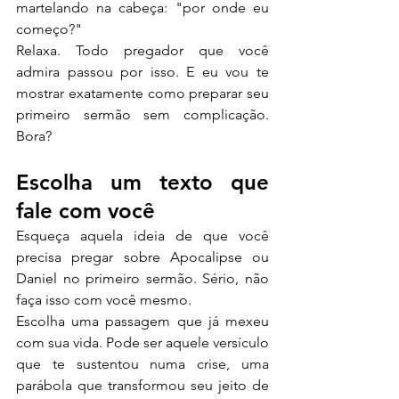
martelando na cabeça: "por onde eu 
começo?"
Relaxa. Todo pregador que você 
admira passou por isso. E eu vou te 
mostrar exatamente como preparar seu 
primeiro sermão sem complicação. 
Bora?
Escolha um texto que 
fale com você
Esqueça aquela ideia de que você 
precisa pregar sobre Apocalipse ou 
Daniel no primeiro sermão. Sério, não 
faça isso com você mesmo.
Escolha uma passagem que já mexeu 
com sua vida. Pode ser aquele versículo 
que te sustentou numa crise, uma 
parábola que transformou seu jeito de 