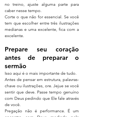
no treino, ajuste alguma parte para 
caber nesse tempo.
Corte o que não for essencial. Se você 
tem que escolher entre três ilustrações 
medianas e uma excelente, fica com a 
excelente.
Prepare seu coração 
antes de preparar o 
sermão
Isso aqui é o mais importante de tudo.
Antes de pensar em estrutura, palavras-
chave ou ilustrações, ore. Jejue se você 
sentir que deve. Passe tempo genuíno 
com Deus pedindo que Ele fale através 
de você.
Pregação não é performance. É um 