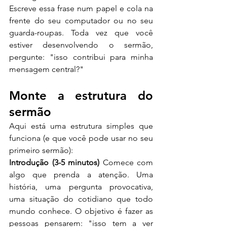
Escreve essa frase num papel e cola na 
frente do seu computador ou no seu 
guarda-roupas. Toda vez que você 
estiver desenvolvendo o sermão, 
pergunte: "isso contribui para minha 
mensagem central?"
Monte a estrutura do 
sermão
Aqui está uma estrutura simples que 
funciona (e que você pode usar no seu 
primeiro sermão):
Introdução (3-5 minutos)
 Comece com 
algo que prenda a atenção. Uma 
história, uma pergunta provocativa, 
uma situação do cotidiano que todo 
mundo conhece. O objetivo é fazer as 
pessoas pensarem: "isso tem a ver 