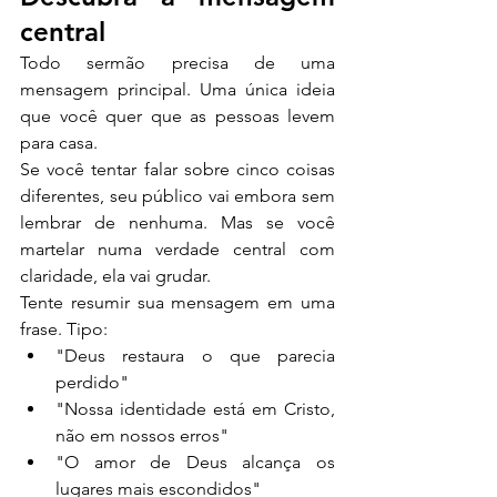
central
Todo sermão precisa de uma 
mensagem principal. Uma única ideia 
que você quer que as pessoas levem 
para casa.
Se você tentar falar sobre cinco coisas 
diferentes, seu público vai embora sem 
lembrar de nenhuma. Mas se você 
martelar numa verdade central com 
claridade, ela vai grudar.
Tente resumir sua mensagem em uma 
frase. Tipo:
"Deus restaura o que parecia 
perdido"
"Nossa identidade está em Cristo, 
não em nossos erros"
"O amor de Deus alcança os 
lugares mais escondidos"