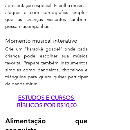
apresentação especial. Escolha músicas 
alegres e com coreografias simples 
que as crianças visitantes também 
possam acompanhar.
Momento musical interativo
Crie um "karaokê gospel" onde cada 
criança pode escolher sua música 
favorita. Prepare também instrumentos 
simples como pandeiros, chocalhos e 
triângulos para quem quiser participar 
da banda mirim.
ESTUDOS E CURSOS 
BÍBLICOS POR R$10,00
Alimentação que 