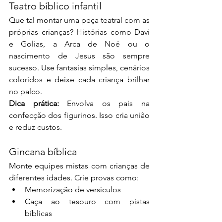
Teatro bíblico infantil
Que tal montar uma peça teatral com as 
próprias crianças? Histórias como Davi 
e Golias, a Arca de Noé ou o 
nascimento de Jesus são sempre 
sucesso. Use fantasias simples, cenários 
coloridos e deixe cada criança brilhar 
no palco.
Dica prática:
 Envolva os pais na 
confecção dos figurinos. Isso cria união 
e reduz custos.
Gincana bíblica
Monte equipes mistas com crianças de 
diferentes idades. Crie provas como:
Memorização de versículos
Caça ao tesouro com pistas 
bíblicas