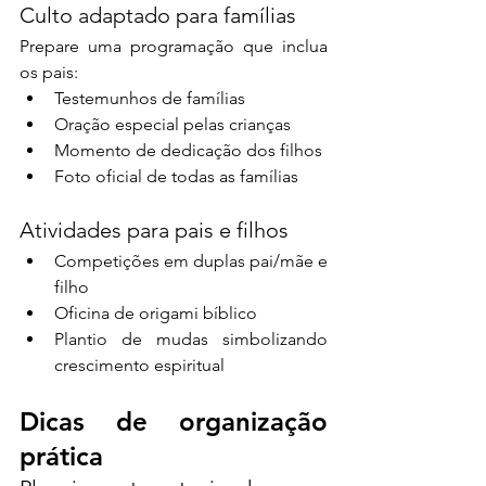
Culto adaptado para famílias
Prepare uma programação que inclua 
os pais:
Testemunhos de famílias
Oração especial pelas crianças
Momento de dedicação dos filhos
Foto oficial de todas as famílias
Atividades para pais e filhos
Competições em duplas pai/mãe e 
filho
Oficina de origami bíblico
Plantio de mudas simbolizando 
crescimento espiritual
Dicas de organização 
prática