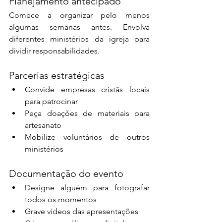
Planejamento antecipado
Comece a organizar pelo menos 
algumas semanas antes. Envolva 
diferentes ministérios da igreja para 
dividir responsabilidades.
Parcerias estratégicas
Convide empresas cristãs locais 
para patrocinar
Peça doações de materiais para 
artesanato
Mobilize voluntários de outros 
ministérios
Documentação do evento
Designe alguém para fotografar 
todos os momentos
Grave vídeos das apresentações