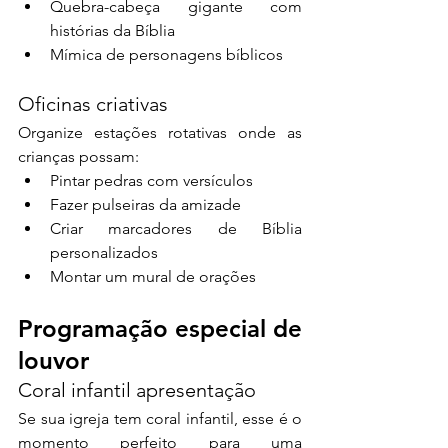
Quebra-cabeça gigante com 
histórias da Bíblia
Mímica de personagens bíblicos
Oficinas criativas
Organize estações rotativas onde as 
crianças possam:
Pintar pedras com versículos
Fazer pulseiras da amizade
Criar marcadores de Bíblia 
personalizados
Montar um mural de orações
Programação especial de 
louvor
Coral infantil apresentação
Se sua igreja tem coral infantil, esse é o 
momento perfeito para uma 