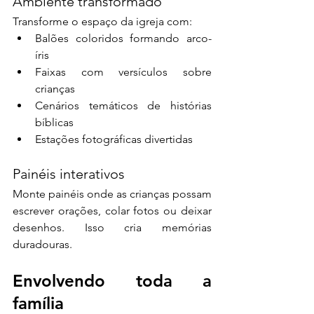
Ambiente transformado
Transforme o espaço da igreja com:
Balões coloridos formando arco-
íris
Faixas com versículos sobre 
crianças
Cenários temáticos de histórias 
bíblicas
Estações fotográficas divertidas
Painéis interativos
Monte painéis onde as crianças possam 
escrever orações, colar fotos ou deixar 
desenhos. Isso cria memórias 
duradouras.
Envolvendo toda a 
família