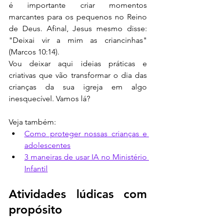
é importante criar momentos 
marcantes para os pequenos no Reino 
de Deus. Afinal, Jesus mesmo disse: 
"Deixai vir a mim as criancinhas" 
(Marcos 10:14).
Vou deixar aqui ideias práticas e 
criativas que vão transformar o dia das 
crianças da sua igreja em algo 
inesquecível. Vamos lá?
Veja também:
Como proteger nossas crianças e 
adolescentes
3 maneiras de usar IA no Ministério 
Infantil
Atividades lúdicas com 
propósito