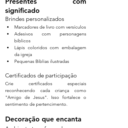
Presentes com 
significado
Brindes personalizados
Marcadores de livro com versículos
Adesivos com personagens 
bíblicos
Lápis coloridos com embalagem 
da igreja
Pequenas Bíblias ilustradas
Certificados de participação
Crie certificados especiais 
reconhecendo cada criança como 
"Amigo de Jesus". Isso fortalece o 
sentimento de pertencimento.
Decoração que encanta