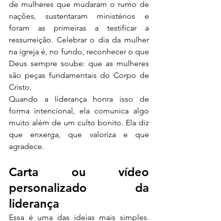
de mulheres que mudaram o rumo de 
nações, sustentaram ministérios e 
foram as primeiras a testificar a 
ressurreição. Celebrar o dia da mulher 
na igreja é, no fundo, reconhecer o que 
Deus sempre soube: que as mulheres 
são peças fundamentais do Corpo de 
Cristo.
Quando a liderança honra isso de 
forma intencional, ela comunica algo 
muito além de um culto bonito. Ela diz 
que enxerga, que valoriza e que 
agradece.
Carta ou vídeo 
personalizado da 
liderança
Essa é uma das ideias mais simples. 