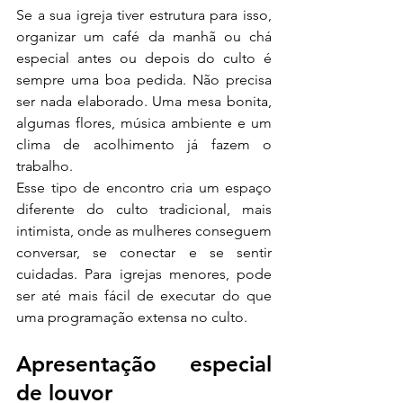
Se a sua igreja tiver estrutura para isso, 
organizar um café da manhã ou chá 
especial antes ou depois do culto é 
sempre uma boa pedida. Não precisa 
ser nada elaborado. Uma mesa bonita, 
algumas flores, música ambiente e um 
clima de acolhimento já fazem o 
trabalho.
Esse tipo de encontro cria um espaço 
diferente do culto tradicional, mais 
intimista, onde as mulheres conseguem 
conversar, se conectar e se sentir 
cuidadas. Para igrejas menores, pode 
ser até mais fácil de executar do que 
uma programação extensa no culto.
Apresentação especial 
de louvor