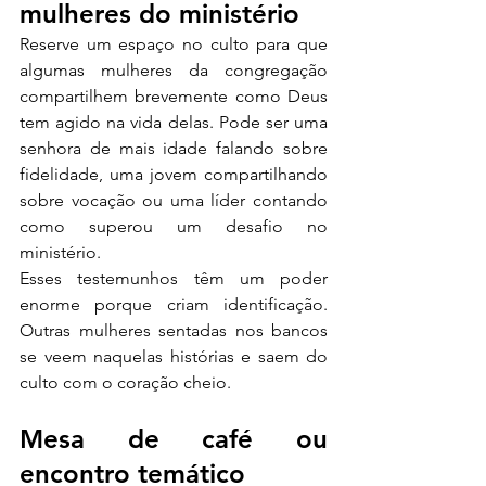
mulheres do ministério
Reserve um espaço no culto para que 
algumas mulheres da congregação 
compartilhem brevemente como Deus 
tem agido na vida delas. Pode ser uma 
senhora de mais idade falando sobre 
fidelidade, uma jovem compartilhando 
sobre vocação ou uma líder contando 
como superou um desafio no 
ministério.
Esses testemunhos têm um poder 
enorme porque criam identificação. 
Outras mulheres sentadas nos bancos 
se veem naquelas histórias e saem do 
culto com o coração cheio.
Mesa de café ou 
encontro temático