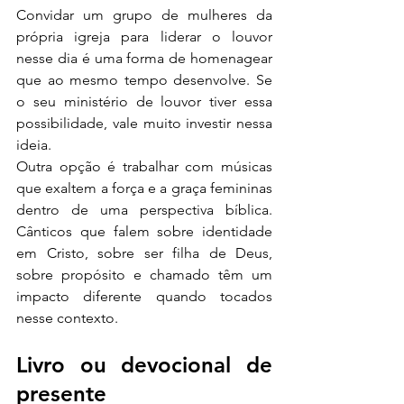
Convidar um grupo de mulheres da 
própria igreja para liderar o louvor 
nesse dia é uma forma de homenagear 
que ao mesmo tempo desenvolve. Se 
o seu ministério de louvor tiver essa 
possibilidade, vale muito investir nessa 
ideia.
Outra opção é trabalhar com músicas 
que exaltem a força e a graça femininas 
dentro de uma perspectiva bíblica. 
Cânticos que falem sobre identidade 
em Cristo, sobre ser filha de Deus, 
sobre propósito e chamado têm um 
impacto diferente quando tocados 
nesse contexto.
Livro ou devocional de 
presente