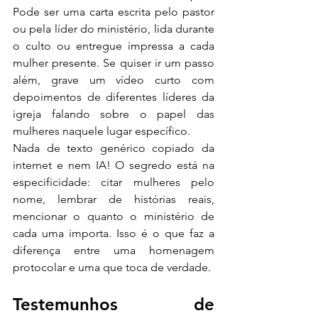
Pode ser uma carta escrita pelo pastor 
ou pela líder do ministério, lida durante 
o culto ou entregue impressa a cada 
mulher presente. Se quiser ir um passo 
além, grave um vídeo curto com 
depoimentos de diferentes líderes da 
igreja falando sobre o papel das 
mulheres naquele lugar específico.
Nada de texto genérico copiado da 
internet e nem IA! O segredo está na 
especificidade: citar mulheres pelo 
nome, lembrar de histórias reais, 
mencionar o quanto o ministério de 
cada uma importa. Isso é o que faz a 
diferença entre uma homenagem 
protocolar e uma que toca de verdade.
Testemunhos de 