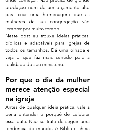
onde começar. Não precisa de grande 
produção nem de um orçamento alto 
para criar uma homenagem que as 
mulheres da sua congregação vão 
lembrar por muito tempo.
Neste post eu trouxe ideias práticas, 
bíblicas e adaptáveis para igrejas de 
todos os tamanhos. Dá uma olhada e 
veja o que faz mais sentido para a 
realidade do seu ministério.
Por que o dia da mulher 
merece atenção especial 
na igreja
Antes de qualquer ideia prática, vale a 
pena entender o porquê de celebrar 
essa data. Não se trata de seguir uma 
tendência do mundo. A Bíblia é cheia 