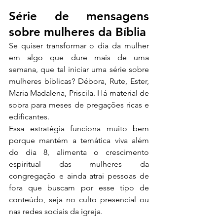
Série de mensagens 
sobre mulheres da Bíblia
Se quiser transformar o dia da mulher 
em algo que dure mais de uma 
semana, que tal iniciar uma série sobre 
mulheres bíblicas? Débora, Rute, Ester, 
Maria Madalena, Priscila. Há material de 
sobra para meses de pregações ricas e 
edificantes.
Essa estratégia funciona muito bem 
porque mantém a temática viva além 
do dia 8, alimenta o crescimento 
espiritual das mulheres da 
congregação e ainda atrai pessoas de 
fora que buscam por esse tipo de 
conteúdo, seja no culto presencial ou 
nas redes sociais da igreja.