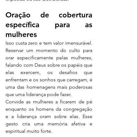
Oração de cobertura 
específica para as 
mulheres
Isso custa zero e tem valor imensurável. 
Reservar um momento do culto para 
orar especificamente pelas mulheres, 
falando com Deus sobre os papéis que 
elas exercem, os desafios que 
enfrentam e os sonhos que carregam, é 
uma das homenagens mais poderosas 
que uma liderança pode fazer.
Convide as mulheres a ficarem de pé 
enquanto os homens da congregação 
e a liderança oram sobre elas. Esse 
gesto cria uma memória afetiva e 
espiritual muito forte.