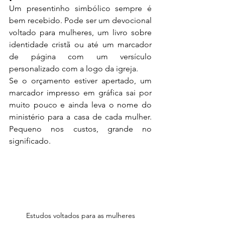
Um presentinho simbólico sempre é 
bem recebido. Pode ser um devocional 
voltado para mulheres, um livro sobre 
identidade cristã ou até um marcador 
de página com um versículo 
personalizado com a logo da igreja.
Se o orçamento estiver apertado, um 
marcador impresso em gráfica sai por 
muito pouco e ainda leva o nome do 
ministério para a casa de cada mulher. 
Pequeno nos custos, grande no 
significado.
Estudos voltados para as mulheres