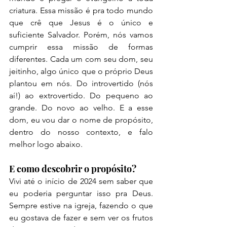
criatura. Essa missão é pra todo mundo 
que crê que Jesus é o único e 
suficiente Salvador. Porém, nós vamos 
cumprir essa missão de formas 
diferentes. Cada um com seu dom, seu 
jeitinho, algo único que o próprio Deus 
plantou em nós. Do introvertido (nós 
aí!) ao extrovertido. Do pequeno ao 
grande. Do novo ao velho. E a esse 
dom, eu vou dar o nome de propósito, 
dentro do nosso contexto, e falo 
melhor logo abaixo.
E como descobrir o propósito?
Vivi até o início de 2024 sem saber que 
eu poderia perguntar isso pra Deus. 
Sempre estive na igreja, fazendo o que 
eu gostava de fazer e sem ver os frutos 