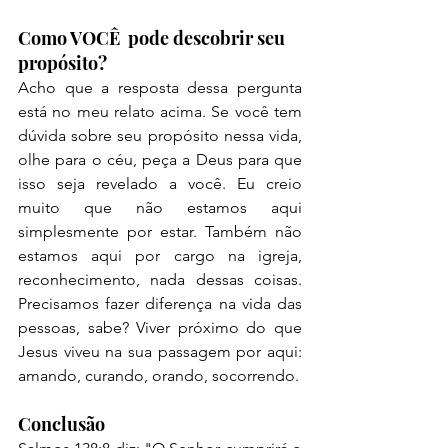
Como VOCÊ  pode descobrir seu 
propósito?
Acho que a resposta dessa pergunta 
está no meu relato acima. Se você tem 
dúvida sobre seu propósito nessa vida, 
olhe para o céu, peça a Deus para que 
isso seja revelado a você. Eu creio 
muito que não estamos aqui 
simplesmente por estar. Também não 
estamos aqui por cargo na igreja, 
reconhecimento, nada dessas coisas. 
Precisamos fazer diferença na vida das 
pessoas, sabe? Viver próximo do que 
Jesus viveu na sua passagem por aqui: 
amando, curando, orando, socorrendo. 
Conclusão