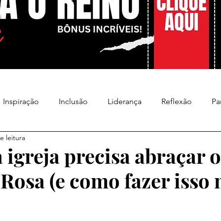
Inspiração
Inclusão
Liderança
Reflexão
Pa
e leitura
 igreja precisa abraçar o
Rosa (e como fazer isso 