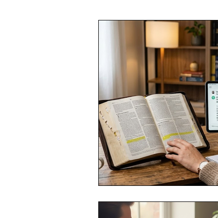
Inteligência Artificial