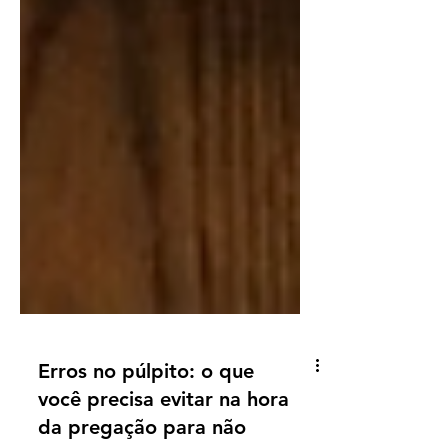
Erros no púlpito: o que
você precisa evitar na hora