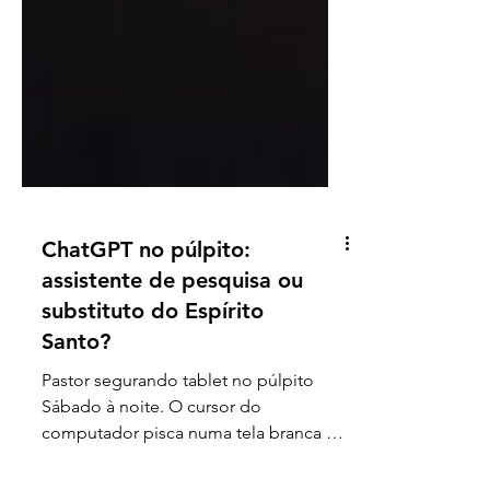
ChatGPT no púlpito:
assistente de pesquisa ou
substituto do Espírito
Santo?
Pastor segurando tablet no púlpito