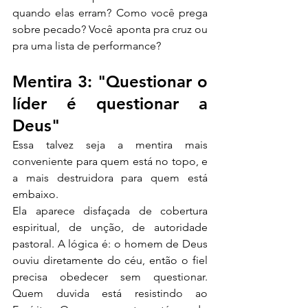
quando elas erram? Como você prega 
sobre pecado? Você aponta pra cruz ou 
pra uma lista de performance?
Mentira 3: "Questionar o 
líder é questionar a 
Deus"
Essa talvez seja a mentira mais 
conveniente para quem está no topo, e 
a mais destruidora para quem está 
embaixo.
Ela aparece disfaçada de cobertura 
espiritual, de unção, de autoridade 
pastoral. A lógica é: o homem de Deus 
ouviu diretamente do céu, então o fiel 
precisa obedecer sem questionar. 
Quem duvida está resistindo ao 