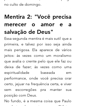
no culto de domingo.
Mentira 2: "Você precisa 
merecer o amor e a 
salvação de Deus"
Essa segunda mentira é mais sutil que a 
primeira, e talvez por isso seja ainda 
mais perigosa. Ela aparece de vários 
jeitos: às vezes como um moralismo 
que avalia o crente pelo que ele faz ou 
deixa de fazer; às vezes como uma 
espiritualidade baseada em 
performance, onde você precisa orar 
certo, jejuar na frequência certa, e viver 
sem escorregões pra manter sua 
posição com Deus.
No fundo, é a mesma coisa que Paulo 