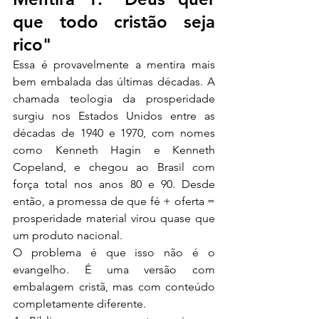
que todo cristão seja 
rico"
Essa é provavelmente a mentira mais 
bem embalada das últimas décadas. A 
chamada teologia da prosperidade 
surgiu nos Estados Unidos entre as 
décadas de 1940 e 1970, com nomes 
como Kenneth Hagin e Kenneth 
Copeland, e chegou ao Brasil com 
força total nos anos 80 e 90. Desde 
então, a promessa de que fé + oferta = 
prosperidade material virou quase que 
um produto nacional.
O problema é que isso não é o 
evangelho. É uma versão com 
embalagem cristã, mas com conteúdo 
completamente diferente.