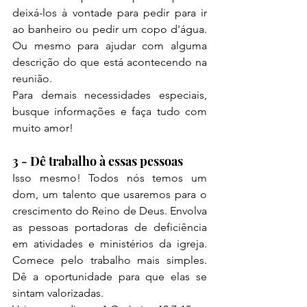
deixá-los à vontade para pedir para ir 
ao banheiro ou pedir um copo d'água. 
Ou mesmo para ajudar com alguma 
descrição do que está acontecendo na 
reunião. 
Para demais necessidades especiais, 
busque informações e faça tudo com 
muito amor!
3 - Dê trabalho à essas pessoas
Isso mesmo! Todos nós temos um 
dom, um talento que usaremos para o 
crescimento do Reino de Deus. Envolva 
as pessoas portadoras de deficiência 
em atividades e ministérios da igreja. 
Comece pelo trabalho mais simples. 
Dê a oportunidade para que elas se 
sintam valorizadas.