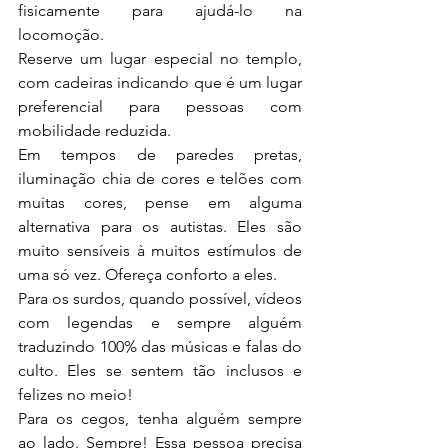
fisicamente para ajudá-lo na 
locomoção.
Reserve um lugar especial no templo, 
com cadeiras indicando que é um lugar 
preferencial para pessoas com 
mobilidade reduzida.
Em tempos de paredes pretas, 
iluminação chia de cores e telões com 
muitas cores, pense em alguma 
alternativa para os autistas. Eles são 
muito sensíveis à muitos estímulos de 
uma só vez. Ofereça conforto a eles.
Para os surdos, quando possível, vídeos 
com legendas e sempre alguém 
traduzindo 100% das músicas e falas do 
culto. Eles se sentem tão inclusos e 
felizes no meio!
Para os cegos, tenha alguém sempre 
ao lado. Sempre! Essa pessoa precisa 