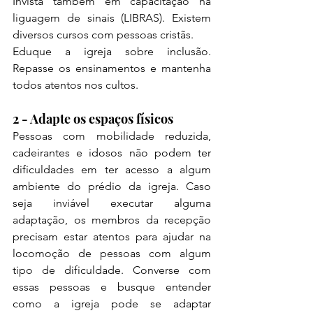
Invista também em capacitação na 
liguagem de sinais (LIBRAS). Existem 
diversos cursos com pessoas cristãs.
Eduque a igreja sobre inclusão. 
Repasse os ensinamentos e mantenha 
todos atentos nos cultos.
2 - Adapte os espaços físicos
Pessoas com mobilidade reduzida, 
cadeirantes e idosos não podem ter 
dificuldades em ter acesso a algum 
ambiente do prédio da igreja. Caso 
seja inviável executar alguma 
adaptação, os membros da recepção 
precisam estar atentos para ajudar na 
locomoção de pessoas com algum 
tipo de dificuldade. Converse com 
essas pessoas e busque entender 
como a igreja pode se adaptar 