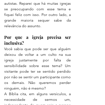
autistas. Reparei que há muitas igrejas 
se preocupando com esse tema e 
fiquei feliz com isso. Por outro lado, a 
grande maioria sequer sabe da 
relevância do assunto.
Por que a igreja precisa ser 
inclusiva?
Você sabia que pode ser que alguém 
deixou de voltar a um culto na sua 
igreja justamente por falta de 
sensibilidade sobre esse tema? Um 
visitante pode ter se sentido perdido 
por não se sentir um participante como 
os demais. Não queremos perder 
ninguém, não é mesmo?
A Bíblia cita, em alguns versículos, a 
necessidade de sermos um, 