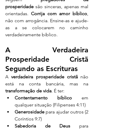
prosperidade
 são sinceras, apenas mal 
orientadas. 
Corrija com amor bíblico
, 
não com arrogância. Ensine-as e ajude-
as a se colocarem no caminho 
verdadeiramente bíblico.
A Verdadeira 
Prosperidade Cristã 
Segundo as Escrituras
A 
verdadeira prosperidade cristã
 não 
está na conta bancária, mas na 
transformação de vida
. É ter:
Contentamento bíblico
 em 
qualquer situação (Filipenses 4:11)
Generosidade 
para ajudar outros (2 
Coríntios 9:7)
Sabedoria de Deus
 para 