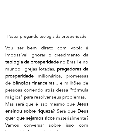
Pastor pregando teologia da prosperidade
Vou ser bem direto com você: é 
impossível ignorar o crescimento da 
teologia da prosperidade
 no Brasil e no 
mundo. Igrejas lotadas, 
pregadores da 
prosperidade
 milionários, promessas 
de 
bênçãos financeiras
... e milhões de 
pessoas correndo atrás dessa "fórmula 
mágica" para resolver seus problemas.
Mas será que é isso mesmo que 
Jesus 
ensinou sobre riqueza
? Será que 
Deus 
quer que sejamos ricos
 materialmente? 
Vamos conversar sobre isso com 