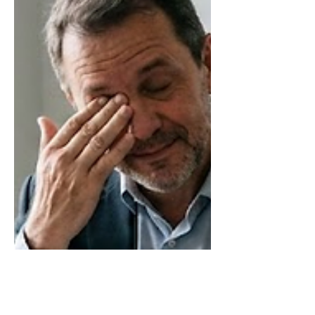
responsabilidade. Para nós qu