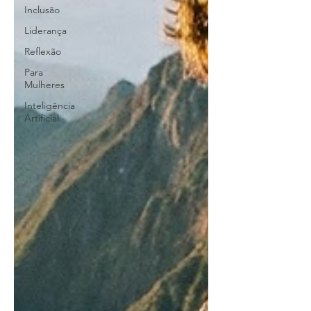
Inclusão
Liderança
Reflexão
Para
Mulheres
Inteligência
Artificial